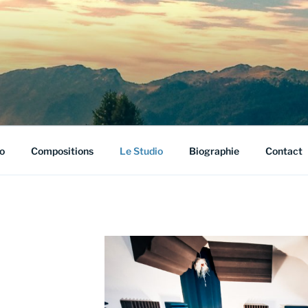
o
Compositions
Le Studio
Biographie
Contact